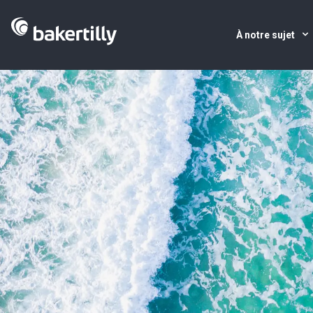
À notre sujet