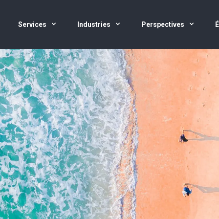
Services
Industries
Perspectives