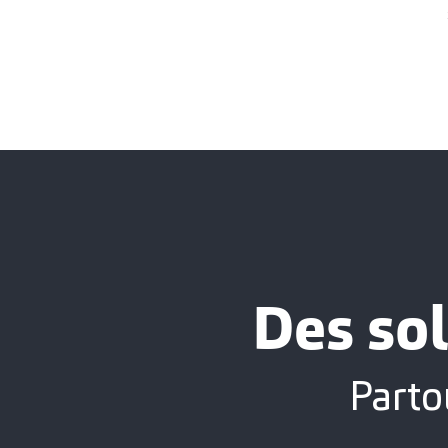
Des sol
Parto