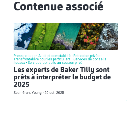
Contenue associé
Press release
Audit et comptabilité
Entreprise privée
Transfrontalière pour les particuliers
Services de conseils
fiscaux
Services‑conseils au secteur privé
Les experts de Baker Tilly sont
prêts à interpréter le budget de
2025
Sean Grant-Young
20 oct. 2025