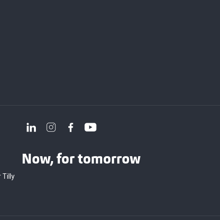
Now, for tomorrow
 Tilly