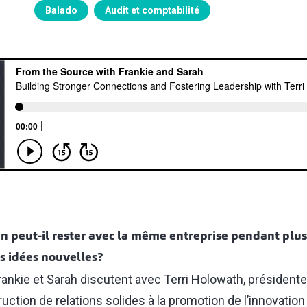
Balado
Audit et comptabilité
peut-il rester avec la même entreprise pendant plus 
s idées nouvelles?
ankie et Sarah discutent avec Terri Holowath, présidente 
uction de relations solides à la promotion de l’innovation