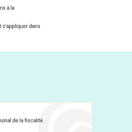
ix à la
s’appliquer dans
onal de la fiscalité