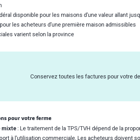
n
al disponible pour les maisons d’une valeur allant jusq
 pour les acheteurs d’une première maison admissibles
ales varient selon la province
Conservez toutes les factures pour votre 
ons pour votre ferme
 mixte
: Le traitement de la TPS/TVH dépend de la proport
pport à l’utilisation commerciale. Les acheteurs doivent 