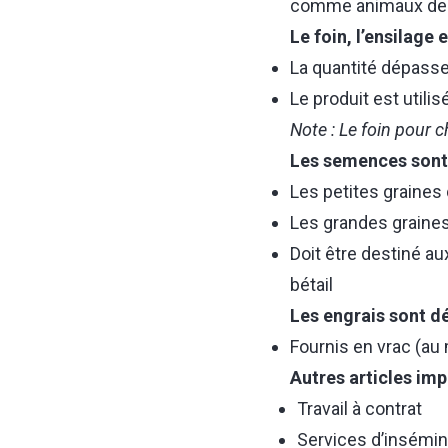
comme animaux de
Le foin, l’ensilage
La quantité dépasse
Le produit est utili
Note : Le foin pour 
Les semences sont 
Les petites graines
Les grandes graines
Doit être destiné a
bétail
Les engrais sont dé
Fournis en vrac (au 
Autres articles imp
Travail à contrat
Services d’insémin