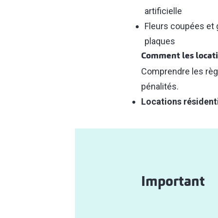
artificielle
Fleurs coupées et
plaques
Comment les locati
Comprendre les règl
pénalités.
Locations résidenti
Important