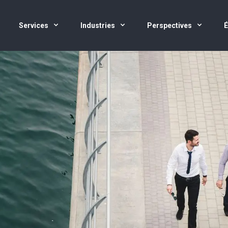
Services
Industries
Perspectives