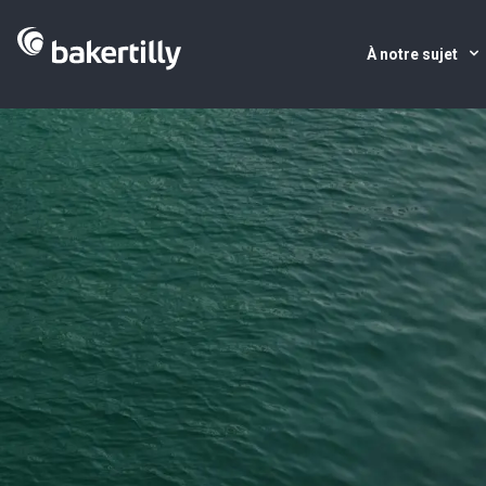
À notre sujet