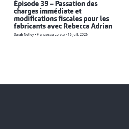
Épisode 39 – Passation des
charges immédiate et
modifications fiscales pour les
fabricants avec Rebecca Adrian
Sarah Netley
Francesca Loreto
16 juill. 2026