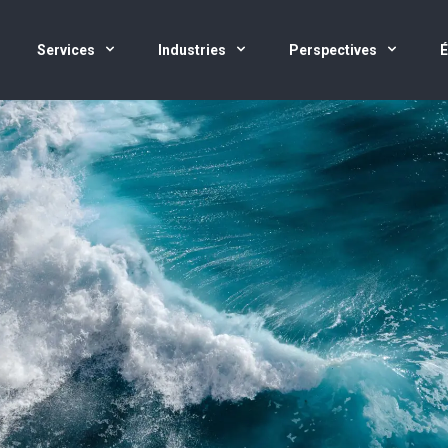
Services
Industries
Perspectives