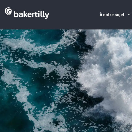
À notre sujet