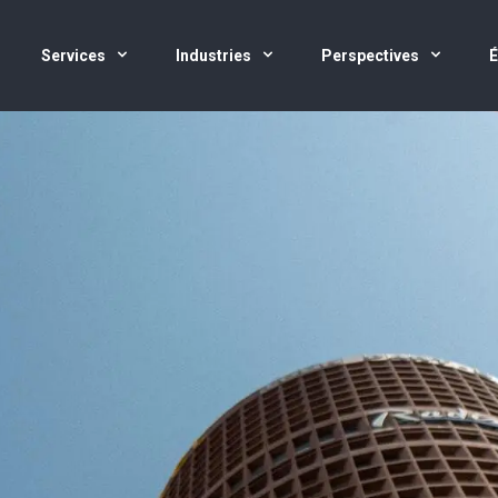
Services
Industries
Perspectives