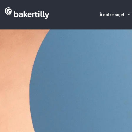
À notre sujet