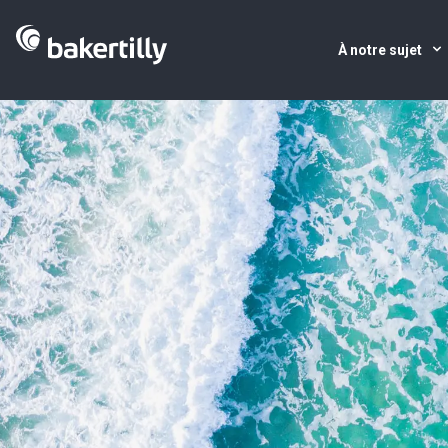
À notre sujet