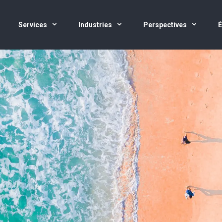
Services
Industries
Perspectives