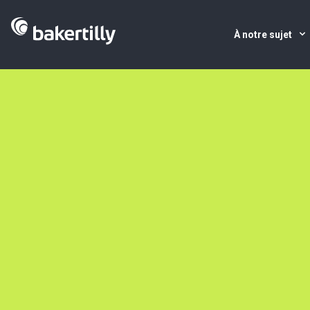
À notre sujet