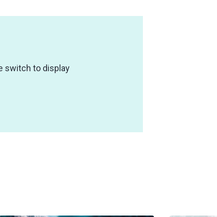
e switch to display