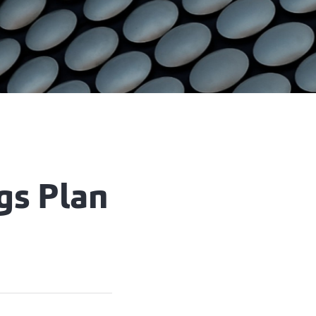
gs Plan