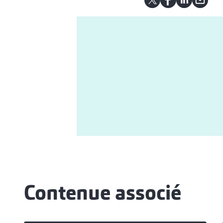
Contenue associé