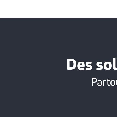
Des sol
Parto