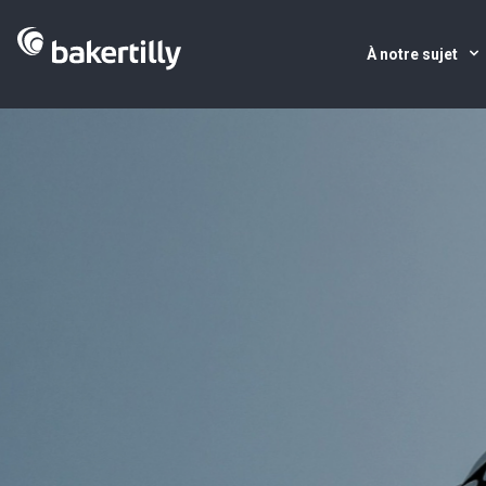
À notre sujet