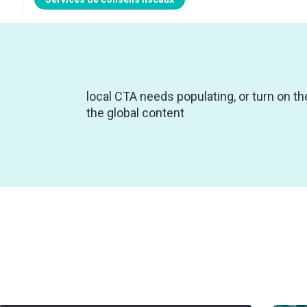
local CTA needs populating, or turn on th
the global content