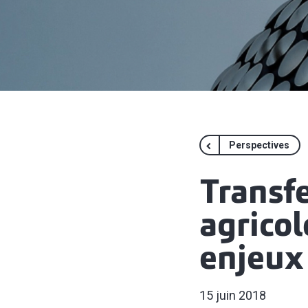
Perspectives
Transfe
agricol
enjeux
15 juin 2018