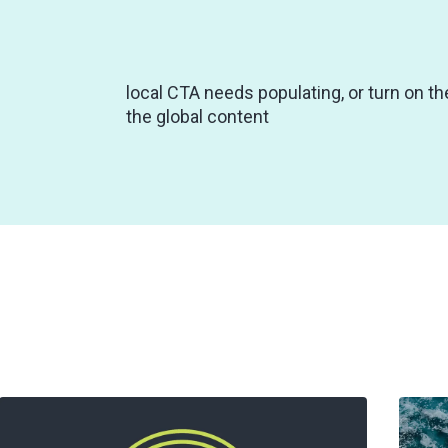
local CTA needs populating, or turn on th
the global content