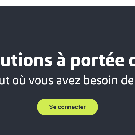
utions à portée
ut où vous avez besoin de
Se connecter