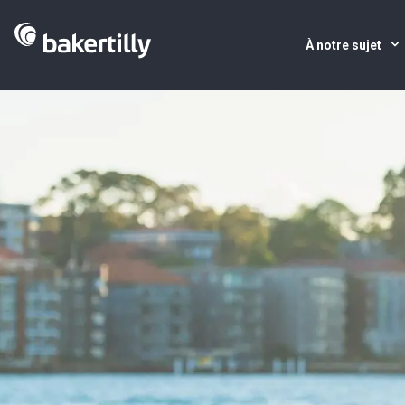
À notre sujet