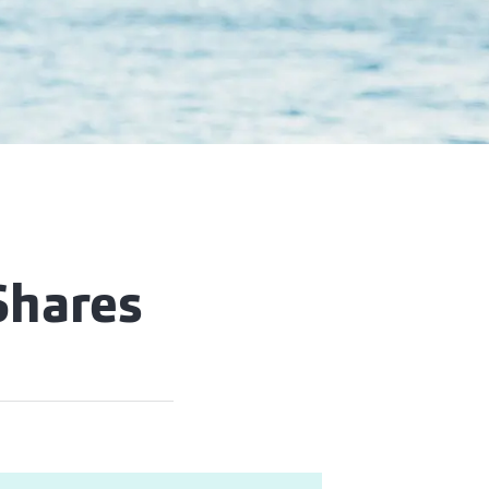
Shares