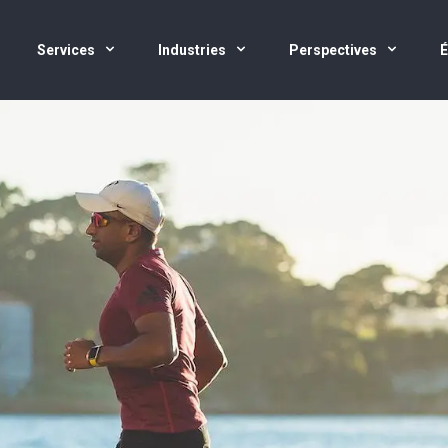
Services
Industries
Perspectives