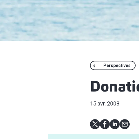
Perspectives
Donati
15 avr. 2008