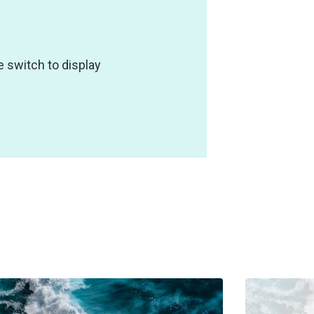
e switch to display