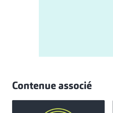
Contenue associé