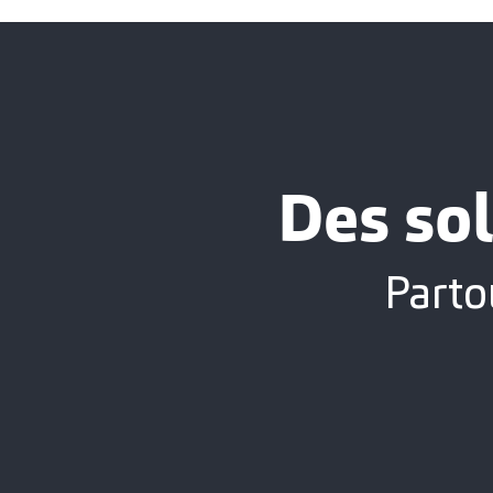
Des sol
Parto