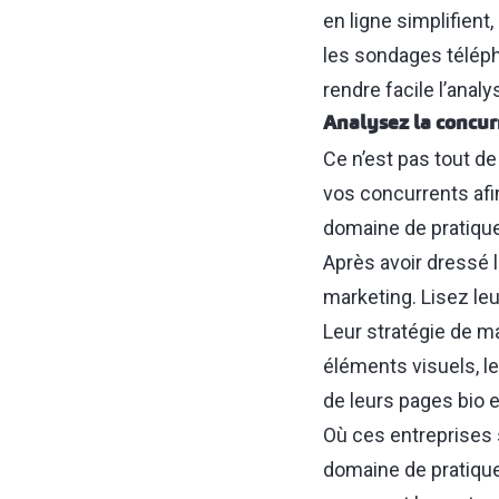
en ligne simplifient
les sondages télép
rendre facile l’analy
Analysez la concur
Ce n’est pas tout de
vos concurrents afi
domaine de pratique 
Après avoir dressé l
marketing. Lisez leu
Leur stratégie de ma
éléments visuels, le
de leurs pages bio e
Où ces entreprises 
domaine de pratique