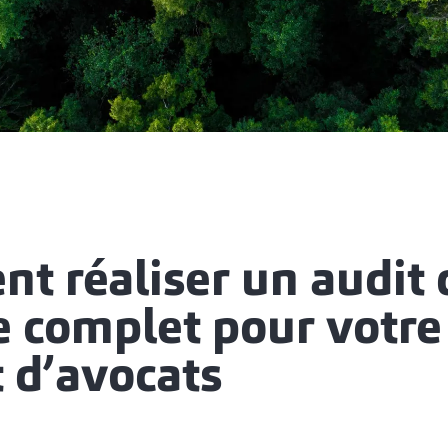
t réaliser un audit 
 complet pour votre
 d’avocats