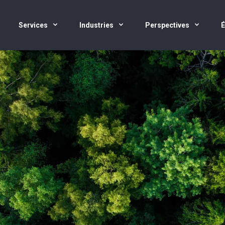
Services
Industries
Perspectives