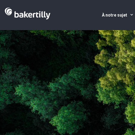
À notre sujet