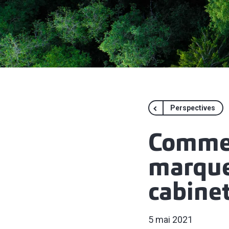
Perspectives
Commen
marque
cabinet
5 mai 2021