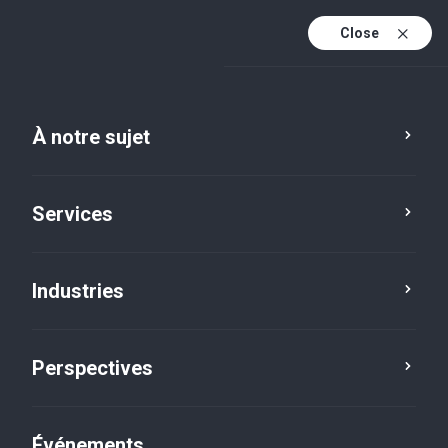
Close
À notre sujet
Services
Industries
Perspectives
Perspectives
Événements