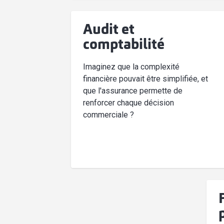
Audit et
comptabilité
Imaginez que la complexité
financière pouvait être simplifiée, et
que l'assurance permette de
renforcer chaque décision
commerciale ?