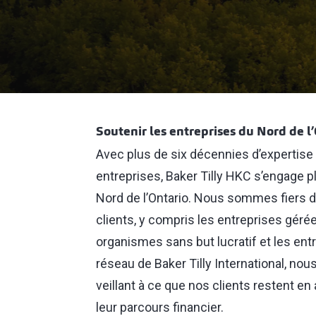
Soutenir les entreprises du Nord de l
Avec plus de six décennies d’expertise e
entreprises, Baker Tilly HKC s’engage 
Nord de l’Ontario. Nous sommes fiers d’
clients, y compris les entreprises gérées
organismes sans but lucratif et les en
réseau de Baker Tilly International, no
veillant à ce que nos clients restent e
leur parcours financier.