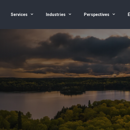
Services
Industries
Perspectives