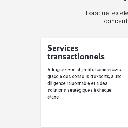
Lorsque les él
concentr
Services
transactionnels
Atteignez vos objectifs commerciaux
grâce à des conseils d'experts, à une
diligence raisonnable et à des
solutions stratégiques à chaque
étape.