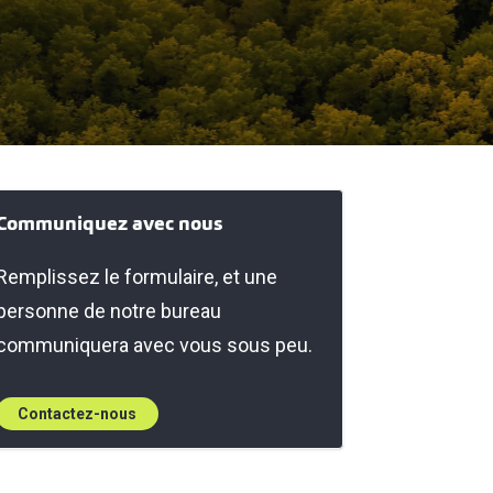
Communiquez avec nous
Remplissez le formulaire, et une
personne de notre bureau
communiquera avec vous sous peu.
Contactez-nous