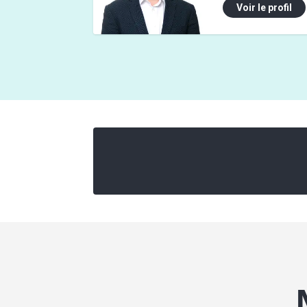
Voir le profil