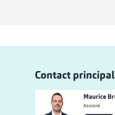
Contact principal
Maurice B
Associé