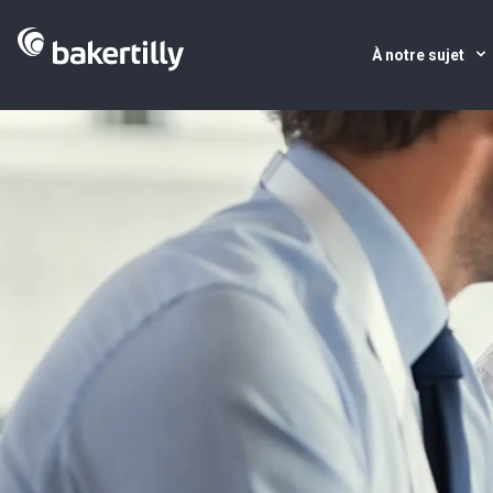
À notre sujet