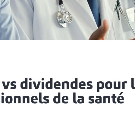
 vs dividendes pour 
ionnels de la santé