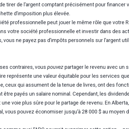
de tirer de l’argent comptant précisément pour financer 
hette d’imposition plus élevée.
iété professionnelle peut jouer le même rôle que votre 
ans votre société professionnelle et investir dans des ac
, vous ne payez pas d’impôts personnels sur l’argent util
ses contraires, vous
pouvez
partager le revenu avec un sa
ire représente une valeur équitable pour les services que
e, ceux qui assument de la tenue de livres, ont des fonct
 être payés un salaire nominal. Cependant, les dividende
t une voie plus sûre pour le partage de revenu. En Alberta,
al, vous pouvez économiser jusqu’à 28 000 $ au moyen d