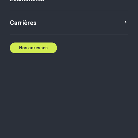
Contactez nous
Carrières
Nos adresses
Biographie