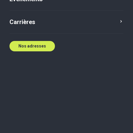
Contactez nous
Carrières
Nos adresses
Biographie