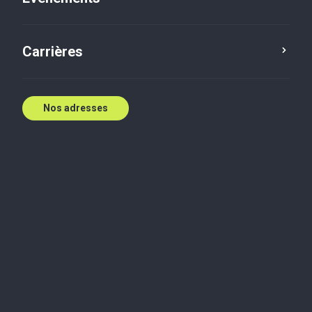
Contactez nous
Carrières
Nos adresses
Biographie