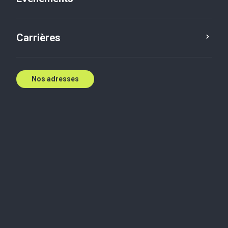
Contactez nous
Carrières
Nos adresses