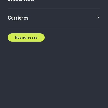
Contactez nous
Carrières
Nos adresses
Biographie