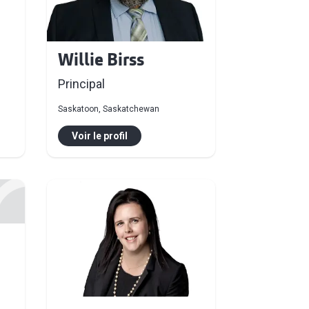
Willie Birss
Principal
Saskatoon, Saskatchewan
Voir le profil