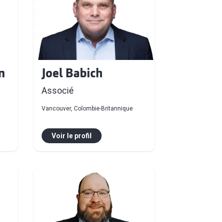
n
Joel Babich
Associé
Vancouver, Colombie-Britannique
Voir le profil