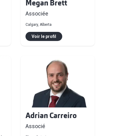
Megan Brett
Associée
Calgary, Alberta
Voir le profil
Adrian Carreiro
Associé