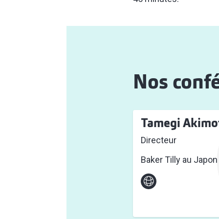
Nos confé
Tamegi Akimo
Directeur
Baker Tilly au Japon