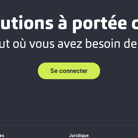
utions à portée
ut où vous avez besoin de
Se connecter
es
Juridique