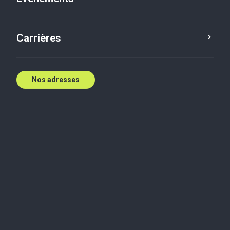
Contactez nous
Carrières
Nos adresses