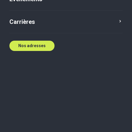
Contactez nous
Carrières
Nos adresses