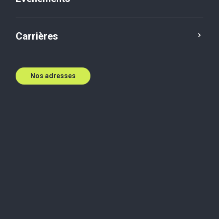
Contactez nous
Carrières
Nos adresses