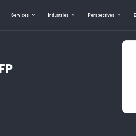
Services
Industries
Perspectives
CFP