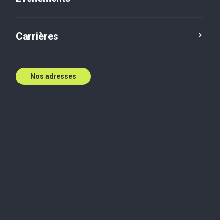
Carrières
Nos adresses
Biographie