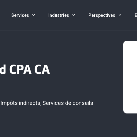
Services
Industries
Perspectives
d CPA CA
,
Impôts indirects
,
Services de conseils