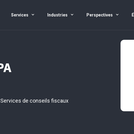
Services
Industries
Perspectives
PA
,
Services de conseils fiscaux