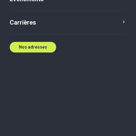
Contactez nous
Carrières
Nos adresses
Biographie