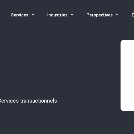
Services
Industries
Perspectives
Services transactionnels