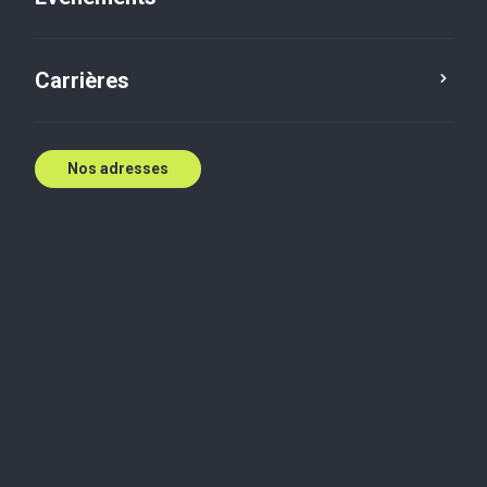
Contactez nous
Carrières
Nos adresses