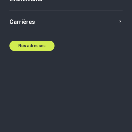
Contactez nous
Carrières
Nos adresses
Biographie