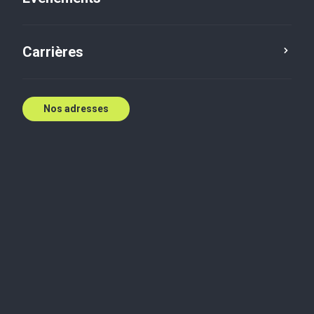
Carrières
Nos adresses
Biographie